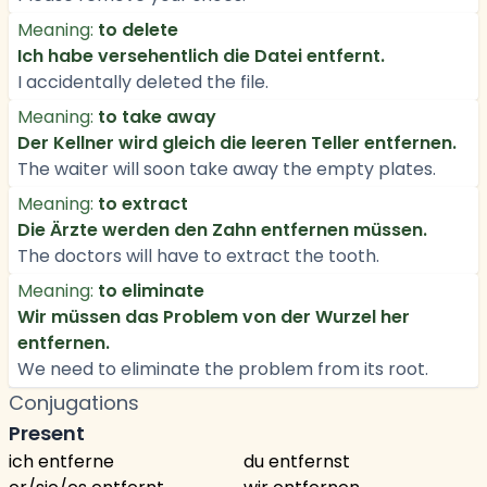
Meaning:
to delete
Ich habe versehentlich die Datei entfernt.
I accidentally deleted the file.
Meaning:
to take away
Der Kellner wird gleich die leeren Teller entfernen.
The waiter will soon take away the empty plates.
Meaning:
to extract
Die Ärzte werden den Zahn entfernen müssen.
The doctors will have to extract the tooth.
Meaning:
to eliminate
Wir müssen das Problem von der Wurzel her
entfernen.
We need to eliminate the problem from its root.
Conjugations
Present
ich entferne
du entfernst