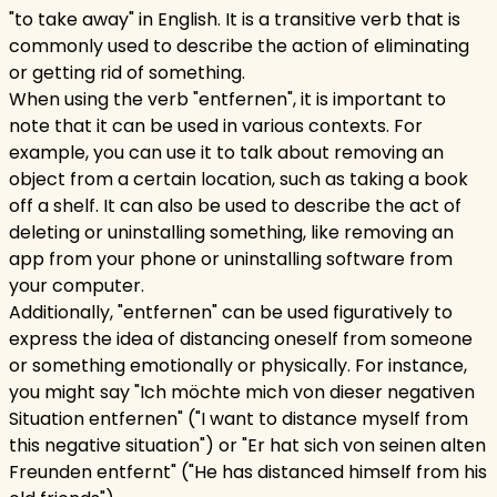
"to take away" in English. It is a transitive verb that is
commonly used to describe the action of eliminating
or getting rid of something.
When using the verb "entfernen", it is important to
note that it can be used in various contexts. For
example, you can use it to talk about removing an
object from a certain location, such as taking a book
off a shelf. It can also be used to describe the act of
deleting or uninstalling something, like removing an
app from your phone or uninstalling software from
your computer.
Additionally, "entfernen" can be used figuratively to
express the idea of distancing oneself from someone
or something emotionally or physically. For instance,
you might say "Ich möchte mich von dieser negativen
Situation entfernen" ("I want to distance myself from
this negative situation") or "Er hat sich von seinen alten
Freunden entfernt" ("He has distanced himself from his