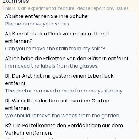
Examples
This is is an experimental feature. Please report any issues.
A1: Bitte entfernen Sie Ihre Schuhe.
Please remove your shoes.
A1: Kannst du den Fleck von meinem Hemd
entfernen?
Can you remove the stain from my shirt?
A1: Ich habe die Etiketten von den Gläsern entfernt.
I removed the labels from the glasses.
B1: Der Arzt hat mir gestern einen Leberfleck
entfernt.
The doctor removed a mole from me yesterday.
B1: Wir sollten das Unkraut aus dem Garten
entfernen.
We should remove the weeds from the garden.
B2: Die Polizei konnte den Verdächtigen aus dem
Verkehr entfernen.