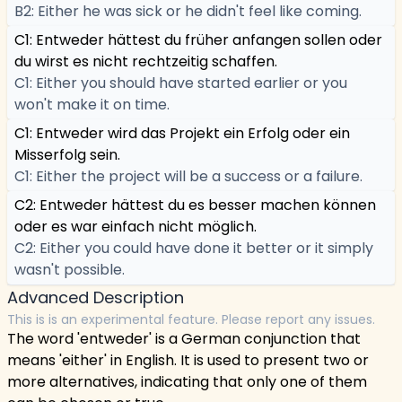
B2: Either he was sick or he didn't feel like coming.
C1: Entweder hättest du früher anfangen sollen oder
du wirst es nicht rechtzeitig schaffen.
C1: Either you should have started earlier or you
won't make it on time.
C1: Entweder wird das Projekt ein Erfolg oder ein
Misserfolg sein.
C1: Either the project will be a success or a failure.
C2: Entweder hättest du es besser machen können
oder es war einfach nicht möglich.
C2: Either you could have done it better or it simply
wasn't possible.
Advanced Description
This is is an experimental feature. Please report any issues.
The word 'entweder' is a German conjunction that
means 'either' in English. It is used to present two or
more alternatives, indicating that only one of them