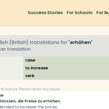
Success Stories
For Schools
For B
ish (British)
translations for "
erhöhen
"
an
translation
raise
to increase
verb
tal feature. Please report any issues.
se
hlossen, die Preise zu erhöhen.
cided to increase the prices.