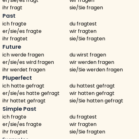
er/sie/es fragt
wir fragen
ihr fragt
sie/Sie fragen
Past
ich fragte
du fragtest
er/sie/es fragte
wir fragten
ihr fragtet
sie/Sie fragten
Future
ich werde fragen
du wirst fragen
er/sie/es wird fragen
wir werden fragen
ihr werdet fragen
sie/Sie werden fragen
Pluperfect
ich hatte gefragt
du hattest gefragt
er/sie/es hatte gefragt
wir hatten gefragt
ihr hattet gefragt
sie/Sie hatten gefragt
Simple Past
ich fragte
du fragtest
er/sie/es fragte
wir fragten
ihr fragtet
sie/Sie fragten