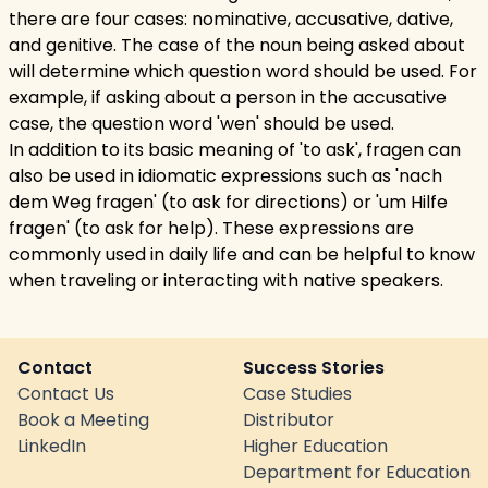
there are four cases: nominative, accusative, dative,
and genitive. The case of the noun being asked about
will determine which question word should be used. For
example, if asking about a person in the accusative
case, the question word 'wen' should be used.
In addition to its basic meaning of 'to ask', fragen can
also be used in idiomatic expressions such as 'nach
dem Weg fragen' (to ask for directions) or 'um Hilfe
fragen' (to ask for help). These expressions are
commonly used in daily life and can be helpful to know
when traveling or interacting with native speakers.
Contact
Success Stories
Contact Us
Case Studies
Book a Meeting
Distributor
LinkedIn
Higher Education
Department for Education