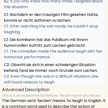
B2: If you only knew how many times I laughed about
this situation.
C1: Nachdem er den traurigen Film gesehen hatte,
konnte er nicht aufhören zu lachen.
C1: After watching the sad movie, he couldn't stop
laughing.
C1: Die Komikerin hat das Publikum mit ihrem
humorvollen Auftritt zum Lachen gebracht.
C1: The comedian made the audience laugh with her
humorous performance.
C2: Obwohl sie sich in einer schwierigen Situation
befand, fand sie immer noch Gründe zum Lachen.
C2: Even though she was in a difficult situation, she
still found reasons to laugh.
Advanced Description
This is is an experimental feature. Please report any issues.
The German verb 'lachen' means 'to laugh' in English. It
is a common word used to describe the action of