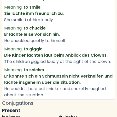
Meaning:
to smile
Sie lachte ihm freundlich zu.
She smiled at him kindly.
Meaning:
to chuckle
Er lachte leise vor sich hin.
He chuckled quietly to himself.
Meaning:
to giggle
Die Kinder lachten laut beim Anblick des Clowns.
The children giggled loudly at the sight of the clown.
Meaning:
to snicker
Er konnte sich ein Schmunzeln nicht verkneifen und
lachte insgeheim über die Situation.
He couldn't help but snicker and secretly laughed
about the situation.
Conjugations
Present