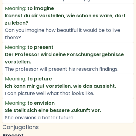
Meaning:
to imagine
Kannst du dir vorstellen, wie schön es wäre, dort
zu leben?
Can you imagine how beautiful it would be to live
there?
Meaning:
to present
Der Professor wird seine Forschungsergebnisse
vorstellen.
The professor will present his research findings.
Meaning:
to picture
Ich kann mir gut vorstellen, wie das aussieht.
I can picture well what that looks like.
Meaning:
to envision
Sie stellt sich eine bessere Zukunft vor.
She envisions a better future.
Conjugations
Present