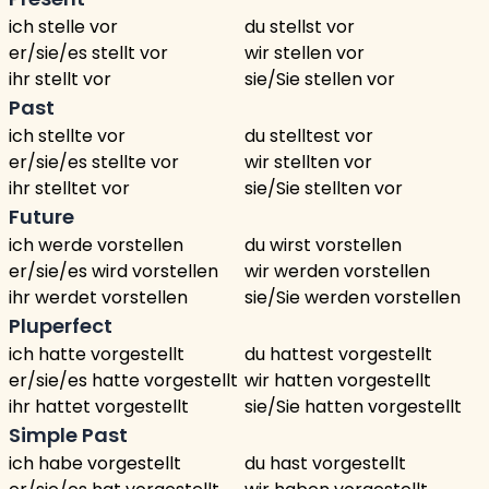
ich stelle vor
du stellst vor
er/sie/es stellt vor
wir stellen vor
ihr stellt vor
sie/Sie stellen vor
Past
ich stellte vor
du stelltest vor
er/sie/es stellte vor
wir stellten vor
ihr stelltet vor
sie/Sie stellten vor
Future
ich werde vorstellen
du wirst vorstellen
er/sie/es wird vorstellen
wir werden vorstellen
ihr werdet vorstellen
sie/Sie werden vorstellen
Pluperfect
ich hatte vorgestellt
du hattest vorgestellt
er/sie/es hatte vorgestellt
wir hatten vorgestellt
ihr hattet vorgestellt
sie/Sie hatten vorgestellt
Simple Past
ich habe vorgestellt
du hast vorgestellt