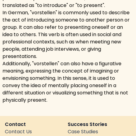
translated as "to introduce" or "to present".
In German, "vorstellen" is commonly used to describe
the act of introducing someone to another person or
group. It can also refer to presenting oneself or an
idea to others. This verb is often used in social and
professional contexts, such as when meeting new
people, attending job interviews, or giving
presentations.
Additionally, "vorstellen" can also have a figurative
meaning, expressing the concept of imagining or
envisioning something. In this sense, it is used to
convey the idea of mentally placing oneself in a
different situation or visualizing something that is not
physically present.
Contact
Success Stories
Contact Us
Case Studies