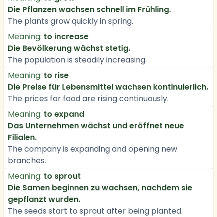
Die Pflanzen wachsen schnell im Frühling.
The plants grow quickly in spring.
Meaning:
to increase
Die Bevölkerung wächst stetig.
The population is steadily increasing.
Meaning:
to rise
Die Preise für Lebensmittel wachsen kontinuierlich.
The prices for food are rising continuously.
Meaning:
to expand
Das Unternehmen wächst und eröffnet neue
Filialen.
The company is expanding and opening new
branches.
Meaning:
to sprout
Die Samen beginnen zu wachsen, nachdem sie
gepflanzt wurden.
The seeds start to sprout after being planted.