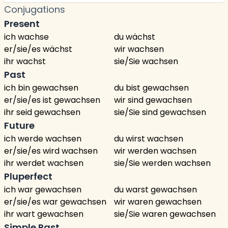
Conjugations
Present
ich wachse
du wächst
er/sie/es wächst
wir wachsen
ihr wachst
sie/Sie wachsen
Past
ich bin gewachsen
du bist gewachsen
er/sie/es ist gewachsen
wir sind gewachsen
ihr seid gewachsen
sie/Sie sind gewachsen
Future
ich werde wachsen
du wirst wachsen
er/sie/es wird wachsen
wir werden wachsen
ihr werdet wachsen
sie/Sie werden wachsen
Pluperfect
ich war gewachsen
du warst gewachsen
er/sie/es war gewachsen
wir waren gewachsen
ihr wart gewachsen
sie/Sie waren gewachsen
Simple Past