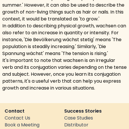
summer.' However, it can also be used to describe the
growth of non-living things such as hair or nails. In this
context, it would be translated as 'to grow.'
In addition to describing physical growth, wachsen can
also refer to an increase in quantity or intensity. For
instance, 'Die Bevölkerung wächst stetig' means 'The
population is steadily increasing.' Similarly, 'Die
Spannung wächst' means 'The tension is rising.'
It's important to note that wachsen is an irregular
verb and its conjugation varies depending on the tense
and subject. However, once you learn its conjugation
patterns, it's a useful verb that can help you express
growth and increase in various situations.
Contact
Success Stories
Contact Us
Case Studies
Book a Meeting
Distributor