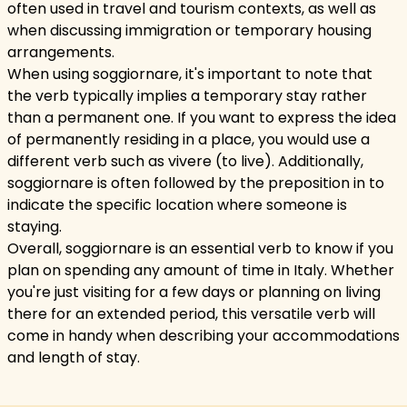
often used in travel and tourism contexts, as well as
when discussing immigration or temporary housing
arrangements.
When using soggiornare, it's important to note that
the verb typically implies a temporary stay rather
than a permanent one. If you want to express the idea
of permanently residing in a place, you would use a
different verb such as vivere (to live). Additionally,
soggiornare is often followed by the preposition in to
indicate the specific location where someone is
staying.
Overall, soggiornare is an essential verb to know if you
plan on spending any amount of time in Italy. Whether
you're just visiting for a few days or planning on living
there for an extended period, this versatile verb will
come in handy when describing your accommodations
and length of stay.