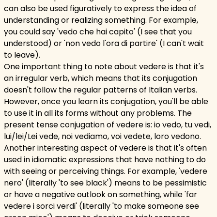
can also be used figuratively to express the idea of
understanding or realizing something. For example,
you could say 'vedo che hai capito' (I see that you
understood) or 'non vedo l'ora di partire' (I can't wait
to leave).
One important thing to note about vedere is that it's
an irregular verb, which means that its conjugation
doesn't follow the regular patterns of Italian verbs.
However, once you learn its conjugation, you'll be able
to use it in all its forms without any problems. The
present tense conjugation of vedere is: io vedo, tu vedi,
lui/lei/Lei vede, noi vediamo, voi vedete, loro vedono.
Another interesting aspect of vedere is that it's often
used in idiomatic expressions that have nothing to do
with seeing or perceiving things. For example, 'vedere
nero' (literally 'to see black') means to be pessimistic
or have a negative outlook on something, while 'far
vedere i sorci verdi' (literally 'to make someone see