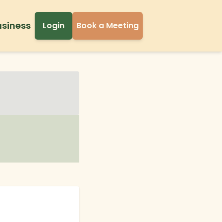
usiness
Login
Book a Meeting