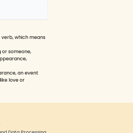
ve verb, which means
g or someone,
 appearance,
arance, an event
ike love or
y
nd Data Processing