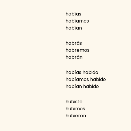
habías
habíamos
habían
habrás
habremos
habrán
habías habido
habíamos habido
habían habido
hubiste
hubimos
hubieron